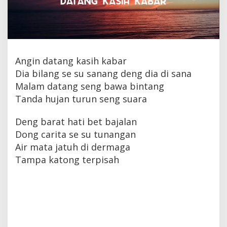
Angin datang kasih kabar
Dia bilang se su sanang deng dia di sana
Malam datang seng bawa bintang
Tanda hujan turun seng suara
Deng barat hati bet bajalan
Dong carita se su tunangan
Air mata jatuh di dermaga
Tampa katong terpisah