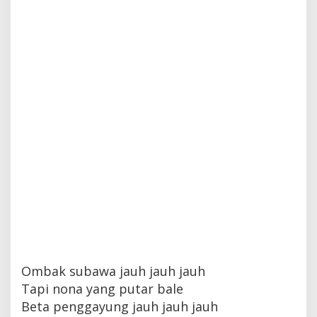
Ombak subawa jauh jauh jauh
Tapi nona yang putar bale
Beta penggayung jauh jauh jauh