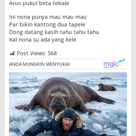
Arus pukul beta tebale
Ini nona punya mau mau mau
Par bikin kantong dua tapele
Dong datang kasih tahu tahu tahu
Kal nona su ada yang kele
Post Views:
568