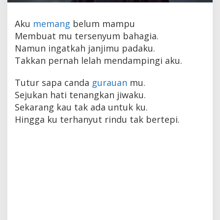
Aku
memang
belum mampu
Membuat mu tersenyum bahagia.
Namun ingatkah janjimu padaku.
Takkan pernah lelah mendampingi aku.
Tutur sapa canda
gurauan
mu.
Sejukan hati tenangkan jiwaku.
Sekarang kau tak ada untuk ku.
Hingga ku terhanyut rindu tak bertepi.