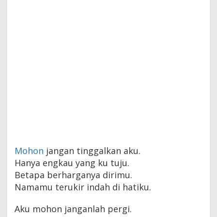
Mohon
jangan tinggalkan aku.
Hanya engkau yang ku tuju.
Betapa berharganya dirimu.
Namamu terukir indah di hatiku.
Aku mohon janganlah pergi.